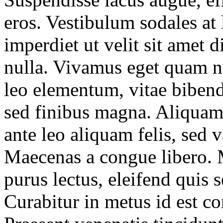
eros. Vestibulum sodales at
imperdiet ut velit sit amet 
nulla. Vivamus eget quam n
leo elementum, vitae biben
sed finibus magna. Aliquam f
ante leo aliquam felis, sed 
Maecenas a congue libero. 
purus lectus, eleifend quis 
Curabitur in metus id est co